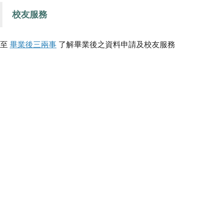
校友服務
至
畢業後三兩事
了解畢業後之資料申請及校友服務