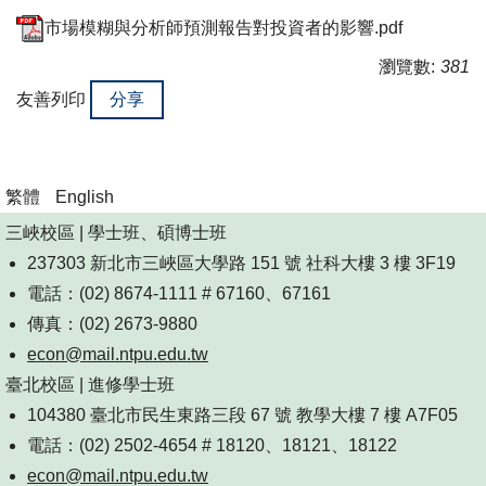
市場模糊與分析師預測報告對投資者的影響.pdf
瀏覽數:
381
友善列印
分享
繁體
English
三峽校區 | 學士班、碩博士班
237303 新北市三峽區大學路 151 號 社科大樓 3 樓 3F19
電話：(02) 8674-1111 # 67160、67161
傳真：(02) 2673-9880
econ@mail.ntpu.edu.tw
臺北校區 | 進修學士班
104380 臺北市民生東路三段 67 號 教學大樓 7 樓 A7F05
電話：(02) 2502-4654 # 18120、18121、18122
econ@mail.ntpu.edu.tw