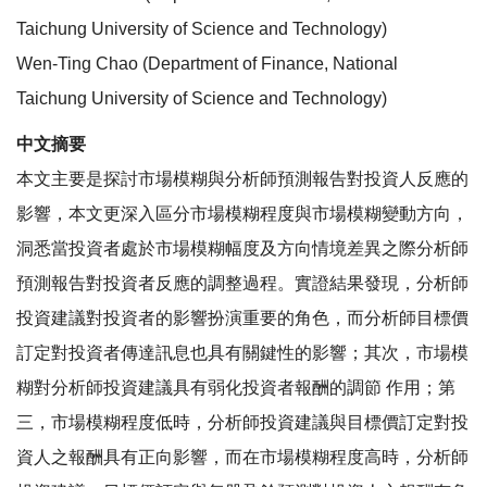
Taichung University of Science and Technology)
Wen-Ting Chao (Department of Finance, National
Taichung University of Science and Technology)
中文摘要
本文主要是探討市場模糊與分析師預測報告對投資人反應的
影響，本文更深入區分市場模糊程度與市場模糊變動方向，
洞悉當投資者處於市場模糊幅度及方向情境差異之際分析師
預測報告對投資者反應的調整過程。實證結果發現，分析師
投資建議對投資者的影響扮演重要的角色，而分析師目標價
訂定對投資者傳達訊息也具有關鍵性的影響；其次，市場模
糊對分析師投資建議具有弱化投資者報酬的調節 作用；第
三，市場模糊程度低時，分析師投資建議與目標價訂定對投
資人之報酬具有正向影響，而在市場模糊程度高時，分析師