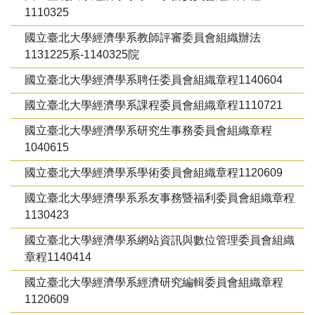
1110325
國立臺北大學經濟學系教師評審委員會組織辦法
1131225系-1140325院
國立臺北大學經濟學系聘任委員會組織章程1140604
國立臺北大學經濟學系課程委員會組織章程1110721
國立臺北大學經濟學系研究生事務委員會組織章程
1040615
國立臺北大學經濟學系學術委員會組織章程1120609
國立臺北大學經濟學系系友事務暨福利委員會組織章程
1130423
國立臺北大學經濟學系網站資訊與數位管理委員會組織
章程1140414
國立臺北大學經濟學系經濟研究編輯委員會組織章程
1120609