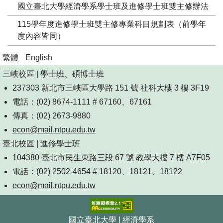
國立臺北大學經濟學系學士班及進修學士班雙主修辦法
115學年度進修學士班雙主修專業科目規劃表（前學年
度內容皆同）
繁體
English
三峽校區 | 學士班、碩博士班
237303 新北市三峽區大學路 151 號 社科大樓 3 樓 3F19
電話：(02) 8674-1111 # 67160、67161
傳真：(02) 2673-9880
econ@mail.ntpu.edu.tw
臺北校區 | 進修學士班
104380 臺北市民生東路三段 67 號 教學大樓 7 樓 A7F05
電話：(02) 2502-4654 # 18120、18121、18122
econ@mail.ntpu.edu.tw
國立臺北大學 | 經濟學系