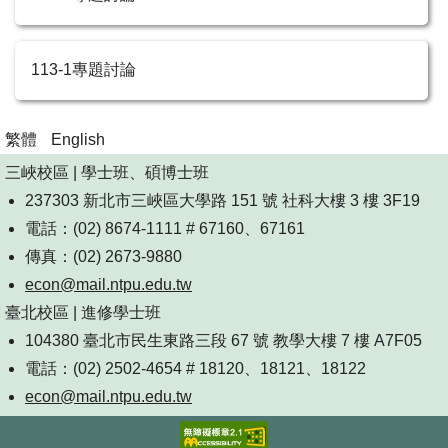
113-1專題討論
繁體
English
三峽校區 | 學士班、碩博士班
237303 新北市三峽區大學路 151 號 社科大樓 3 樓 3F19
電話：(02) 8674-1111 # 67160、67161
傳真：(02) 2673-9880
econ@mail.ntpu.edu.tw
臺北校區 | 進修學士班
104380 臺北市民生東路三段 67 號 教學大樓 7 樓 A7F05
電話：(02) 2502-4654 # 18120、18121、18122
econ@mail.ntpu.edu.tw