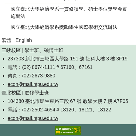
國立臺北大學經濟學系一貫修讀學、碩士學位獎學金實
施辦法
國立臺北大學經濟學系獎勵學生國際學術交流辦法
繁體
English
三峽校區 | 學士班、碩博士班
237303 新北市三峽區大學路 151 號 社科大樓 3 樓 3F19
電話：(02) 8674-1111 # 67160、67161
傳真：(02) 2673-9880
econ@mail.ntpu.edu.tw
臺北校區 | 進修學士班
104380 臺北市民生東路三段 67 號 教學大樓 7 樓 A7F05
電話：(02) 2502-4654 # 18120、18121、18122
econ@mail.ntpu.edu.tw