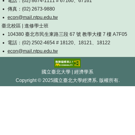
電話：(02) 8674-1111 # 67160、67161
傳真：(02) 2673-9880
econ@mail.ntpu.edu.tw
臺北校區 | 進修學士班
104380 臺北市民生東路三段 67 號 教學大樓 7 樓 A7F05
電話：(02) 2502-4654 # 18120、18121、18122
econ@mail.ntpu.edu.tw
國立臺北大學 | 經濟學系
Copyright © 2025國立臺北大學經濟系. 版權所有.