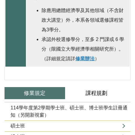
除應用總體經濟學及其他領域（不含財
政大講堂）外，本系各領域選修課程皆
為3學分。
承認外校選修學分，至多 2 門課或 6 學
分（限國立大學經濟學相關研究所）。
（詳細規定請詳
修業辦法
）
修業規定
課程規劃
114學年度第2學期學士班、碩士班、博士班學生註冊通
知（另開新視窗）
碩士班