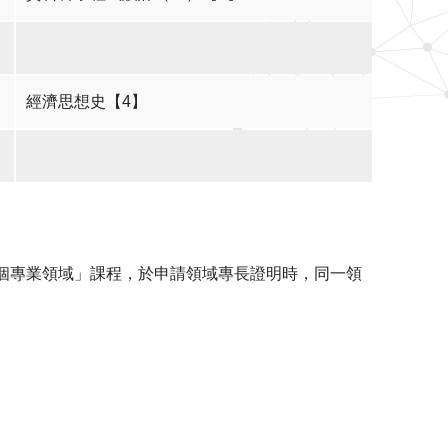
經濟思想史【4】
數個專業領域」課程，於申請領域專長證明時，同一領