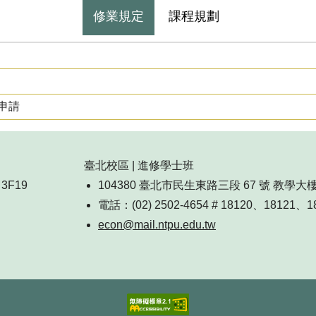
修業規定
課程規劃
申請
臺北校區 | 進修學士班
3F19
104380 臺北市民生東路三段 67 號 教學大樓 7
電話：(02) 2502-4654 # 18120、18121、1
econ@mail.ntpu.edu.tw