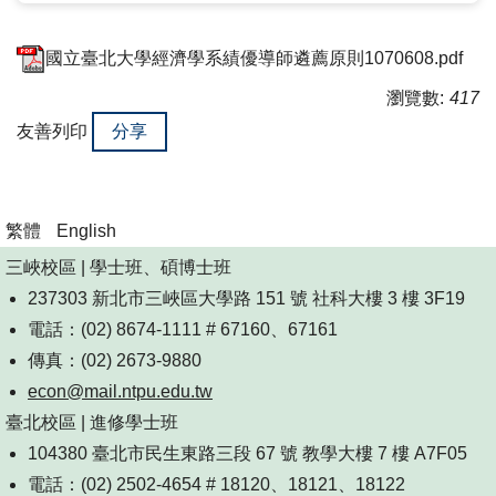
國立臺北大學經濟學系績優導師遴薦原則1070608.pdf
瀏覽數:
417
友善列印
分享
繁體
English
三峽校區 | 學士班、碩博士班
237303 新北市三峽區大學路 151 號 社科大樓 3 樓 3F19
電話：(02) 8674-1111 # 67160、67161
傳真：(02) 2673-9880
econ@mail.ntpu.edu.tw
臺北校區 | 進修學士班
104380 臺北市民生東路三段 67 號 教學大樓 7 樓 A7F05
電話：(02) 2502-4654 # 18120、18121、18122