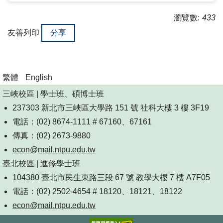
瀏覽數:
433
友善列印
分享
繁體
English
三峽校區 | 學士班、碩博士班
237303 新北市三峽區大學路 151 號 社科大樓 3 樓 3F19
電話：(02) 8674-1111 # 67160、67161
傳真：(02) 2673-9880
econ@mail.ntpu.edu.tw
臺北校區 | 進修學士班
104380 臺北市民生東路三段 67 號 教學大樓 7 樓 A7F05
電話：(02) 2502-4654 # 18120、18121、18122
econ@mail.ntpu.edu.tw