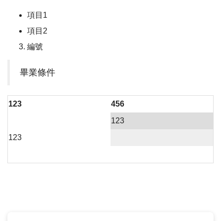
項目1
項目2
編號
畢業條件
123
456
123
123