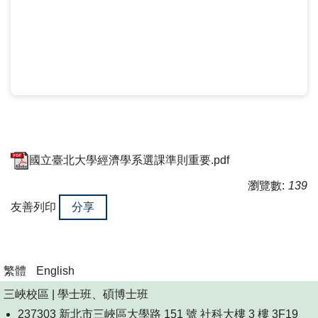
國立臺北大學經濟學系選課準則重要.pdf
瀏覽數:
139
友善列印
分享
繁體
English
三峽校區 | 學士班、碩博士班
237303 新北市三峽區大學路 151 號 社科大樓 3 樓 3F19