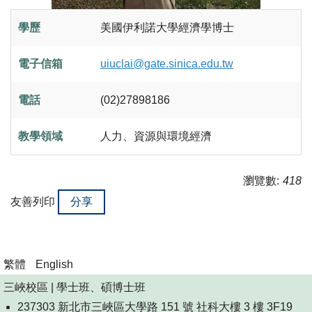
學歷
美國伊利諾大學經濟學博士
電子信箱
uiuclai@gate.sinica.edu.tw
電話
(02)27898186
教學領域
人力、資源與環境經濟
瀏覽數:
418
友善列印
分享
繁體
English
三峽校區 | 學士班、碩博士班
237303 新北市三峽區大學路 151 號 社科大樓 3 樓 3F19