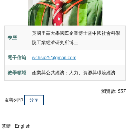
英國里茲大學國際企業博士暨中國社會科學
學歷
院工業經濟研究所博士
電子信箱
wchsu25@gmail.com
教學領域
產業與公共經濟；人力、資源與環境經濟
瀏覽數:
557
友善列印
分享
繁體
English