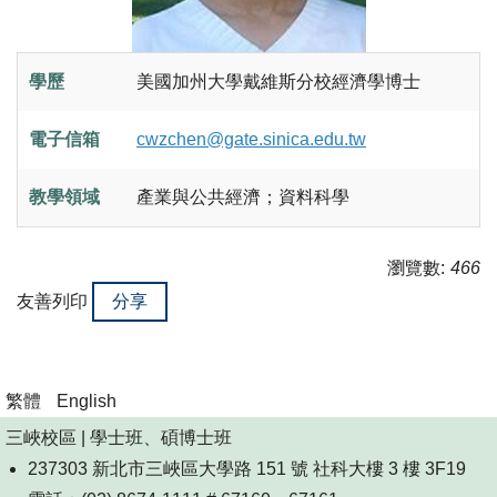
學歷
美國加州大學戴維斯分校經濟學博士
電子信箱
cwzchen@gate.sinica.edu.tw
教學領域
產業與公共經濟；資料科學
瀏覽數:
466
友善列印
分享
繁體
English
三峽校區 | 學士班、碩博士班
237303 新北市三峽區大學路 151 號 社科大樓 3 樓 3F19