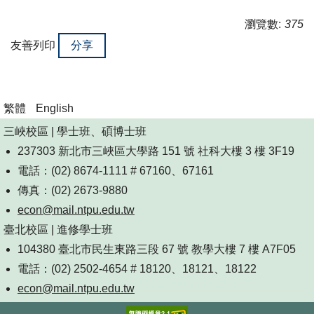
瀏覽數:
375
友善列印
分享
繁體
English
三峽校區 | 學士班、碩博士班
237303 新北市三峽區大學路 151 號 社科大樓 3 樓 3F19
電話：(02) 8674-1111 # 67160、67161
傳真：(02) 2673-9880
econ@mail.ntpu.edu.tw
臺北校區 | 進修學士班
104380 臺北市民生東路三段 67 號 教學大樓 7 樓 A7F05
電話：(02) 2502-4654 # 18120、18121、18122
econ@mail.ntpu.edu.tw