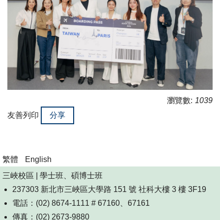
瀏覽數:
1039
友善列印
分享
繁體
English
三峽校區 | 學士班、碩博士班
237303 新北市三峽區大學路 151 號 社科大樓 3 樓 3F19
電話：(02) 8674-1111 # 67160、67161
傳真：(02) 2673-9880