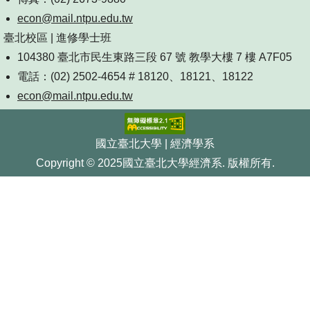
econ@mail.ntpu.edu.tw
臺北校區 | 進修學士班
104380 臺北市民生東路三段 67 號 教學大樓 7 樓 A7F05
電話：(02) 2502-4654 # 18120、18121、18122
econ@mail.ntpu.edu.tw
國立臺北大學 | 經濟學系
Copyright © 2025國立臺北大學經濟系. 版權所有.