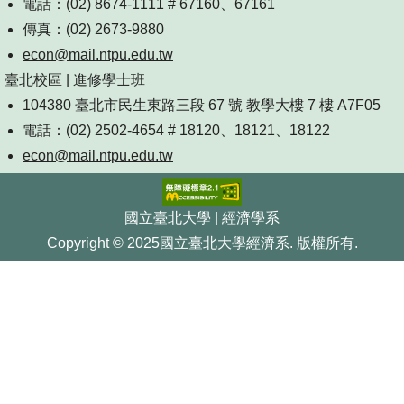
電話：(02) 8674-1111 # 67160、67161
傳真：(02) 2673-9880
econ@mail.ntpu.edu.tw
臺北校區 | 進修學士班
104380 臺北市民生東路三段 67 號 教學大樓 7 樓 A7F05
電話：(02) 2502-4654 # 18120、18121、18122
econ@mail.ntpu.edu.tw
國立臺北大學 | 經濟學系
Copyright © 2025國立臺北大學經濟系. 版權所有.