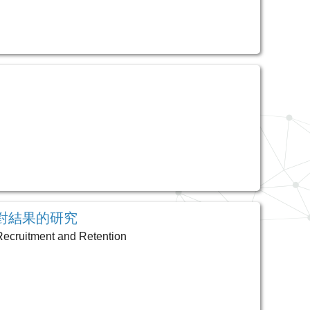
對結果的研究
 Recruitment and Retention